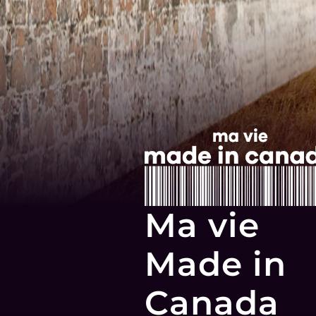
Ma vie
Made in
Canada