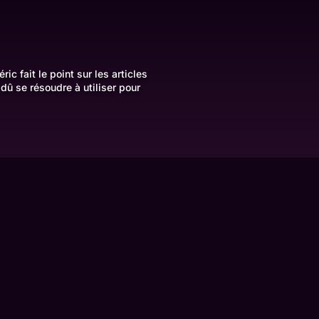
c fait le point sur les articles
dû se résoudre à utiliser pour