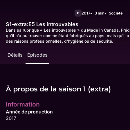
2017
3 min
Société
G
S1-extra:E5
Les introuvables
Dans sa rubrique « Les introuvables » du Made in Canada, Frédéri
qu'il n'a pu trouver comme étant fabriqués au pays, mais qu'il a 
des raisons professionnelles, d'hygiène ou de sécurité.
Détails
Épisodes
À propos de la saison 1 (extra)
Information
Année de production
2017