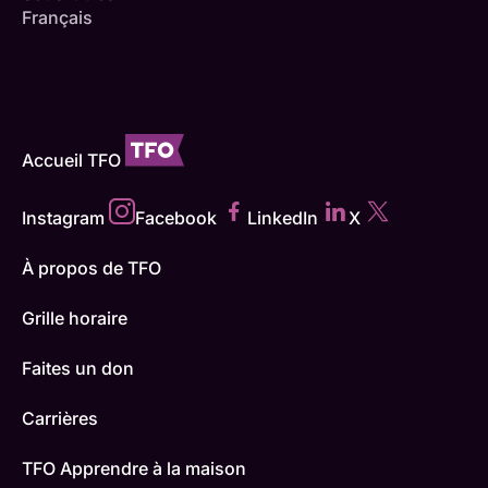
Français
Accueil TFO
Instagram
Facebook
LinkedIn
X
À propos de TFO
Grille horaire
Faites un don
Carrières
TFO Apprendre à la maison