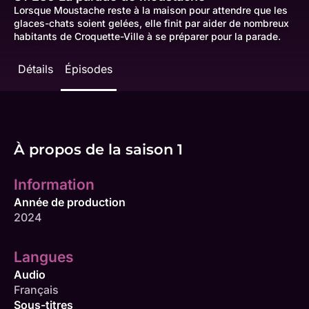
Lorsque Moustache reste à la maison pour attendre que les
glaces-chats soient gelées, elle finit par aider de nombreux
habitants de Croquette-Ville à se préparer pour la parade.
Détails
Épisodes
À propos de la saison 1
Information
Année de production
2024
Langues
Audio
Français
Sous-titres