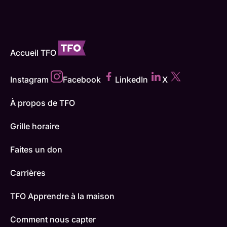
Accueil TFO
Instagram
Facebook
LinkedIn
X
À propos de TFO
Grille horaire
Faites un don
Carrières
TFO Apprendre à la maison
Comment nous capter