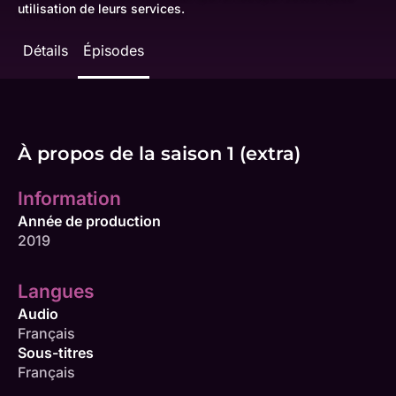
utilisation de leurs services.
Détails
Épisodes
À propos de la saison 1 (extra)
Information
Année de production
2019
Langues
Audio
Français
Sous-titres
Français