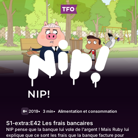
NIP!
2019
3 min
Alimentation et consommation
8+
S1-extra:E42
Les frais bancaires
NIP pense que la banque lui vole de l'argent ! Mais Ruby lui
explique que ce sont les frais que la banque facture pour