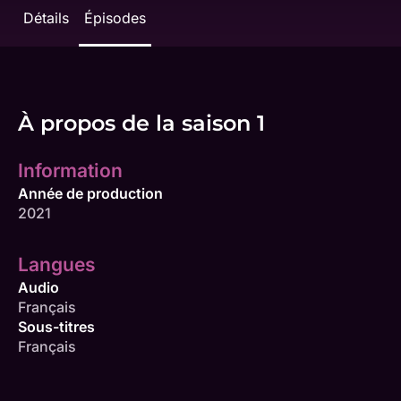
Détails
Épisodes
À propos de la saison 1
Information
Année de production
2021
Langues
Audio
Français
Sous-titres
Français