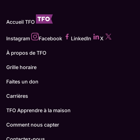
Accueil TFO
Instagram
Facebook
LinkedIn
X
À propos de TFO
Grille horaire
Faites un don
Carrières
TFO Apprendre à la maison
Comment nous capter
Contactez-nous