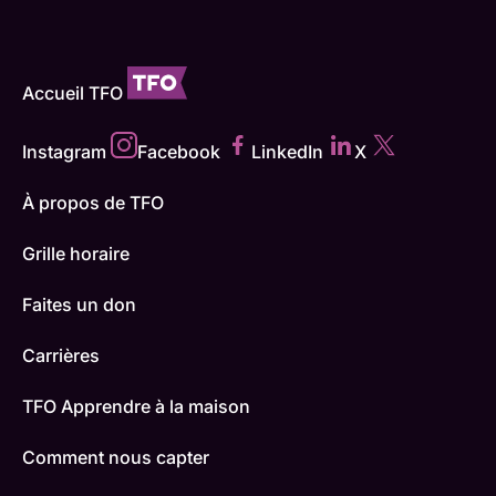
Accueil TFO
Instagram
Facebook
LinkedIn
X
À propos de TFO
Grille horaire
Faites un don
Carrières
TFO Apprendre à la maison
Comment nous capter