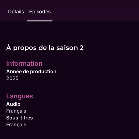
Détails
Épisodes
À propos de la saison 2
Information
Année de production
2025
Langues
Audio
Français
Sous-titres
Français