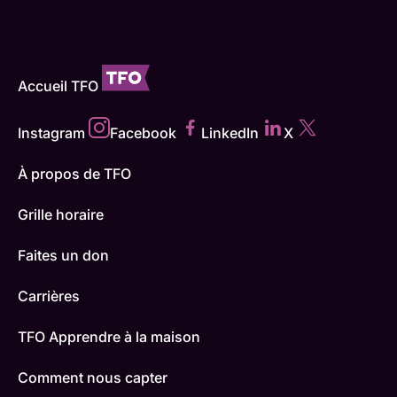
Accueil TFO
Instagram
Facebook
LinkedIn
X
À propos de TFO
Grille horaire
Faites un don
Carrières
TFO Apprendre à la maison
Comment nous capter