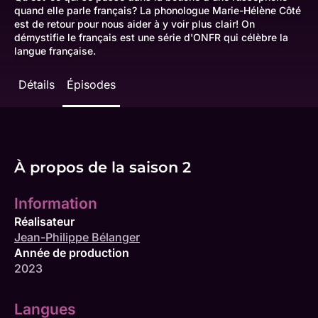
quand elle parle français? La phonologue Marie-Hélène Côté
est de retour pour nous aider à y voir plus clair! On
démystifie le français est une série d'ONFR qui célèbre la
langue française.
Détails
Épisodes
À propos de la saison 2
Information
Réalisateur
Jean-Philippe Bélanger
Année de production
2023
Langues