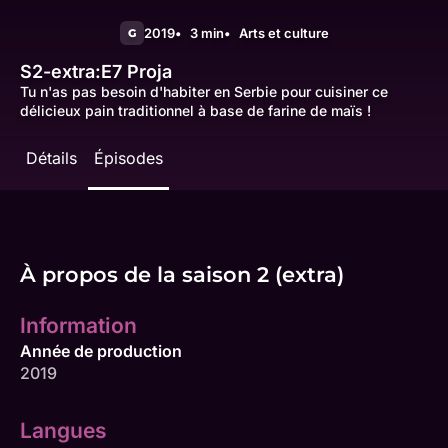
2019
3 min
Arts et culture
G
S2-extra:E7
Proja
Tu n'as pas besoin d'habiter en Serbie pour cuisiner ce
délicieux pain traditionnel à base de farine de maïs !
Détails
Épisodes
À propos de la saison 2 (extra)
Information
Année de production
2019
Langues