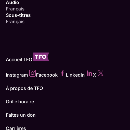
Audio
Français
Sous-titres
Français
Accueil TFO
Instagram
Facebook
LinkedIn
X
À propos de TFO
Grille horaire
Faites un don
Carrières