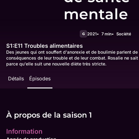
mentale
2021
7 min
Société
G
S1:E11
Troubles alimentaires
Des jeunes qui ont souffert d'anorexie et de boulimie parlent de 
conséquences de leur trouble et de leur combat. Rosalie ne sait
parce qu'elle suit une nouvelle diète très stricte.
Détails
Épisodes
À propos de la saison 1
Information