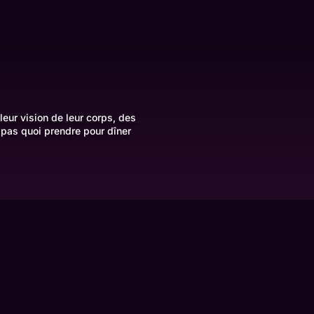
leur vision de leur corps, des
 pas quoi prendre pour dîner