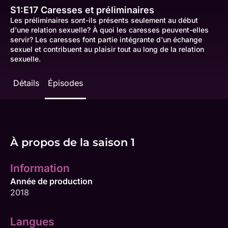
S1:E17
Caresses et préliminaires
Les préliminaires sont-ils présents seulement au début
d'une relation sexuelle? À quoi les caresses peuvent-elles
servir? Les caresses font partie intégrante d'un échange
sexuel et contribuent au plaisir tout au long de la relation
sexuelle.
Détails
Épisodes
À propos de la saison 1
Information
Année de production
2018
Langues