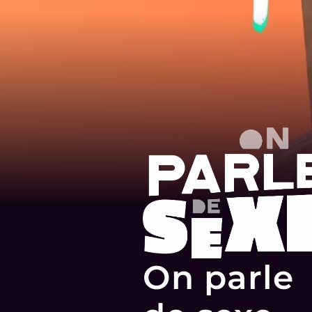
On parle