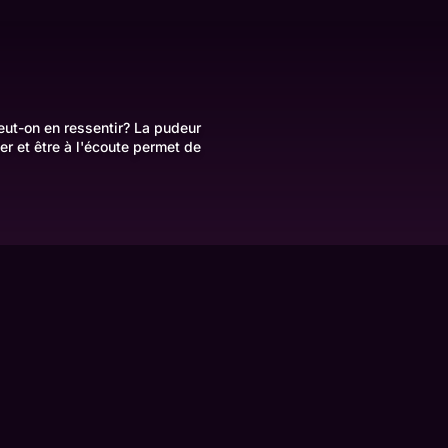
eut-on en ressentir? La pudeur
er et être à l'écoute permet de