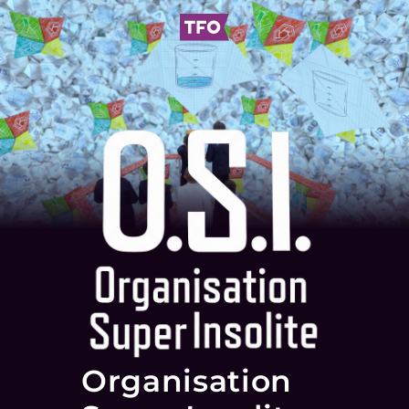
Organisation