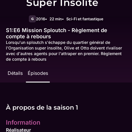
Super Insolite
2016
22 min
Sci-Fi et fantastique
G
S1:E6
Mission Sploutch - Règlement de
compte à rebours
Lorsqu'un sploutch s'échappe du quartier général de
l'Organisation super insolite, Olive et Otto doivent rivaliser
avec d'autres agents pour l'attraper en premier. Règlement
de compte à rebours
Détails
Épisodes
À propos de la saison 1
Information
Réalisateur