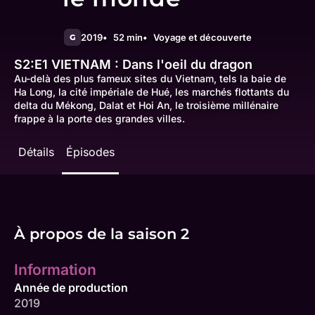
2019
52 min
Voyage et découverte
G
S2:E1
VIETNAM : Dans l'oeil du dragon
Au-delà des plus fameux sites du Vietnam, tels la baie de
Ha Long, la cité impériale de Hué, les marchés flottants du
delta du Mékong, Dalat et Hoi An, le troisième millénaire
frappe à la porte des grandes villes.
Détails
Épisodes
À propos de la saison 2
Information
Année de production
2019