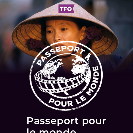
Passeport pour
le monde