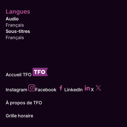
Langues
Audio
Français
Sous-titres
Français
Accueil TFO
Instagram
Facebook
LinkedIn
X
À propos de TFO
Grille horaire