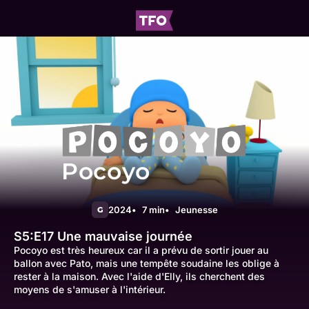
Pocoyo
2024
7 min
Jeunesse
G
S5:E17
Une mauvaise journée
Pocoyo est très heureux car il a prévu de sortir jouer au
ballon avec Pato, mais une tempête soudaine les oblige à
rester à la maison. Avec l'aide d'Elly, ils cherchent des
moyens de s'amuser à l'intérieur.