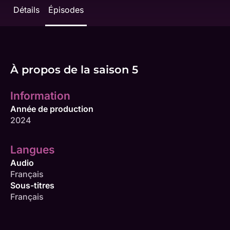
Détails
Épisodes
À propos de la saison 5
Information
Année de production
2024
Langues
Audio
Français
Sous-titres
Français