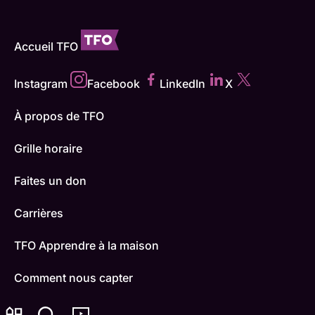
Accueil TFO
Instagram
Facebook
LinkedIn
X
À propos de TFO
Grille horaire
Faites un don
Carrières
TFO Apprendre à la maison
Comment nous capter
Contactez-nous