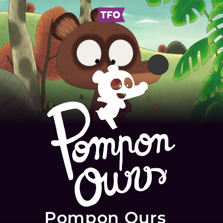
Pompon Ours