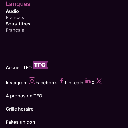
Langues
Audio
Français
Sous-titres
Français
Accueil TFO
Instagram
Facebook
LinkedIn
X
À propos de TFO
Grille horaire
Faites un don