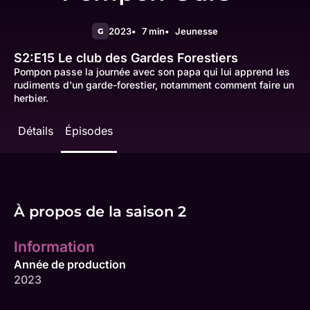
2023
7 min
Jeunesse
G
S2:E15
Le club des Gardes Forestiers
Pompon passe la journée avec son papa qui lui apprend les
rudiments d'un garde-forestier, notamment comment faire un
herbier.
Détails
Épisodes
À propos de la saison 2
Information
Année de production
2023