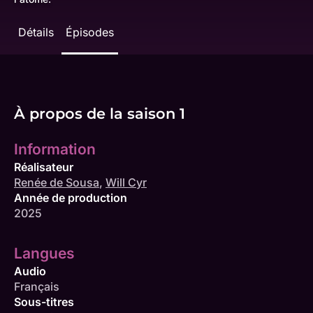
Détails
Épisodes
À propos de la saison 1
Information
Réalisateur
Renée de Sousa
,
Will Cyr
Année de production
2025
Langues
Audio
Français
Sous-titres