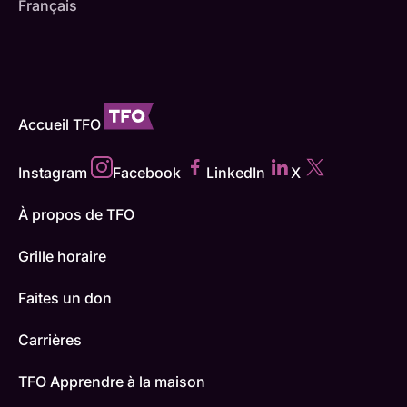
Français
Accueil TFO
Instagram
Facebook
LinkedIn
X
À propos de TFO
Grille horaire
Faites un don
Carrières
TFO Apprendre à la maison