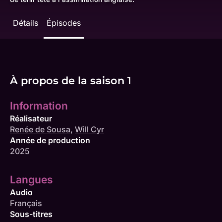
Détails
Épisodes
À propos de la saison 1
Information
Réalisateur
Renée de Sousa
,
Will Cyr
Année de production
2025
Langues
Audio
Français
Sous-titres