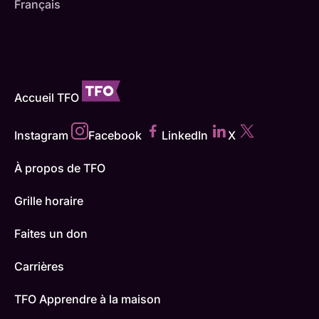
Français
Accueil TFO
Instagram
Facebook
LinkedIn
X
À propos de TFO
Grille horaire
Faites un don
Carrières
TFO Apprendre à la maison