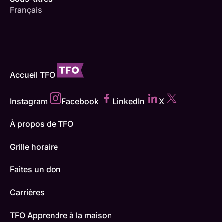
Français
Accueil TFO
Instagram
Facebook
LinkedIn
X
À propos de TFO
Grille horaire
Faites un don
Carrières
TFO Apprendre à la maison