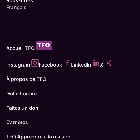
Sous-titres
Français
Accueil TFO
Instagram
Facebook
LinkedIn
X
À propos de TFO
Grille horaire
Faites un don
Carrières
TFO Apprendre à la maison