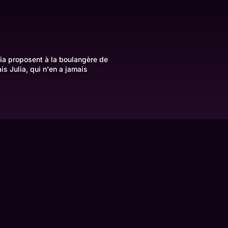
Julia proposent à la boulangère de
 Julia, qui n'en a jamais