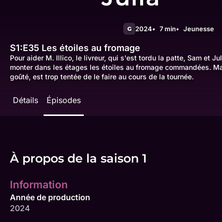
2024
7 min
Jeunesse
G
S1:E35
Les étoiles au fromage
Pour aider M. Illico, le livreur, qui s'est tordu la patte, Sam et 
monter dans les étages les étoiles au fromage commandées. Mais
goûté, est trop tentée de le faire au cours de la tournée.
Détails
Épisodes
À propos de la saison 1
Information
Année de production
2024