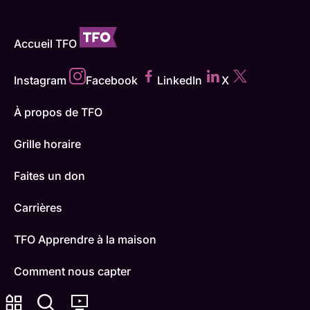
Accueil TFO
Instagram
Facebook
LinkedIn
X
À propos de TFO
Grille horaire
Faites un don
Carrières
TFO Apprendre à la maison
Comment nous capter
Contactez-nous