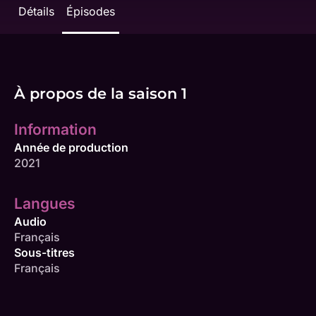
Détails
Épisodes
À propos de la saison 1
Information
Année de production
2021
Langues
Audio
Français
Sous-titres
Français