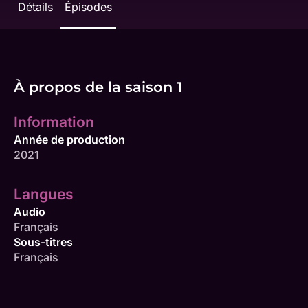
Détails
Épisodes
À propos de la saison 1
Information
Année de production
2021
Langues
Audio
Français
Sous-titres
Français