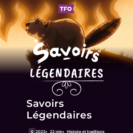
Savoirs
Légendaires
2023
22 min
Histoire et traditions
G