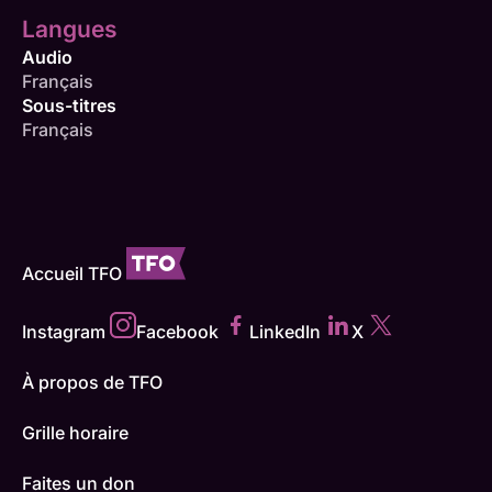
Langues
Audio
Français
Sous-titres
Français
Accueil TFO
Instagram
Facebook
LinkedIn
X
À propos de TFO
Grille horaire
Faites un don