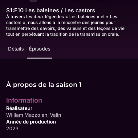
S1:E10
Les baleines / Les castors
À travers les deux légendes « Les baleines » et « Les
castors », nous allons à la rencontre des jeunes pour
transmettre des savoirs, des valeurs et des leçons de vie
tout en perpétuant la tradition de la transmission orale.
Détails
Épisodes
À propos de la saison 1
Information
Réalisateur
William Mazzoleni Valin
Année de production
2023