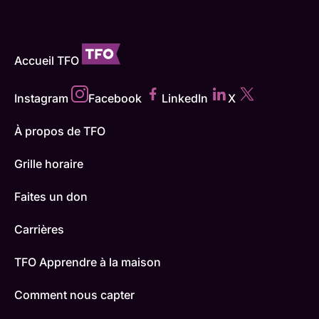
Accueil TFO
Instagram
Facebook
LinkedIn
X
À propos de TFO
Grille horaire
Faites un don
Carrières
TFO Apprendre à la maison
Comment nous capter