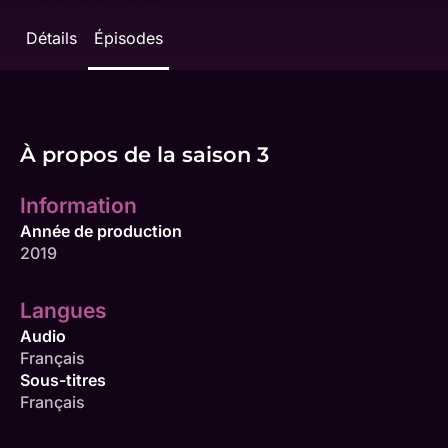
Détails
Épisodes
À propos de la saison 3
Information
Année de production
2019
Langues
Audio
Français
Sous-titres
Français