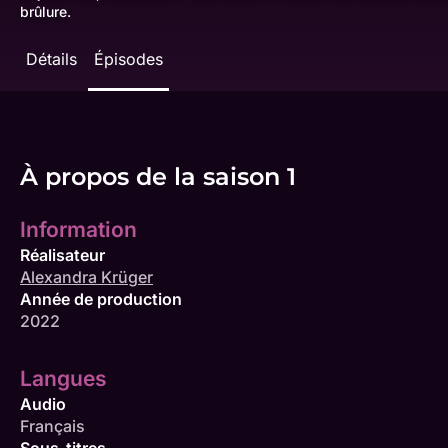
brûlure.
Détails
Épisodes
À propos de la saison 1
Information
Réalisateur
Alexandra Krüger
Année de production
2022
Langues
Audio
Français