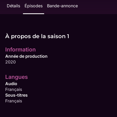
Détails
Épisodes
Bande-annonce
À propos de la saison 1
Information
Année de production
2020
Langues
Audio
Français
Sous-titres
Français