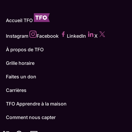
Accueil TFO
Instagram
Facebook
LinkedIn
X
À propos de TFO
Grille horaire
Faites un don
Carrières
TFO Apprendre à la maison
Comment nous capter
Contactez-nous