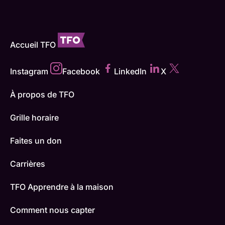
Accueil TFO
Instagram
Facebook
LinkedIn
X
À propos de TFO
Grille horaire
Faites un don
Carrières
TFO Apprendre à la maison
Comment nous capter