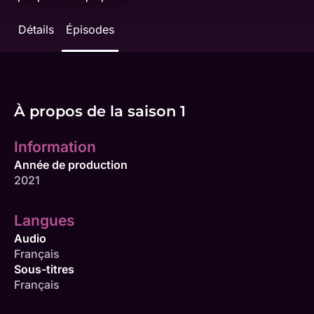
Détails
Épisodes
À propos de la saison 1
Information
Année de production
2021
Langues
Audio
Français
Sous-titres
Français