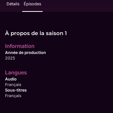
Détails
Épisodes
À propos de la saison 1
Information
Année de production
2025
Langues
Audio
Français
Sous-titres
Français