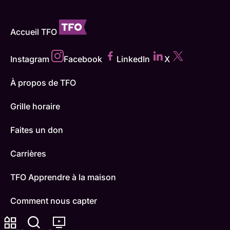
Accueil TFO
Instagram
Facebook
LinkedIn
X
À propos de TFO
Grille horaire
Faites un don
Carrières
TFO Apprendre à la maison
Comment nous capter
Contactez-nous