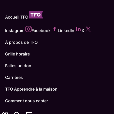
Accueil TFO
Instagram
Facebook
LinkedIn
X
À propos de TFO
Grille horaire
Faites un don
Carrières
TFO Apprendre à la maison
Comment nous capter
Contactez-nous