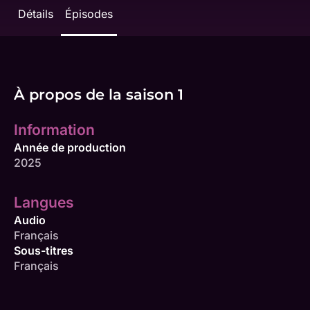
Détails
Épisodes
À propos de la saison 1
Information
Année de production
2025
Langues
Audio
Français
Sous-titres
Français