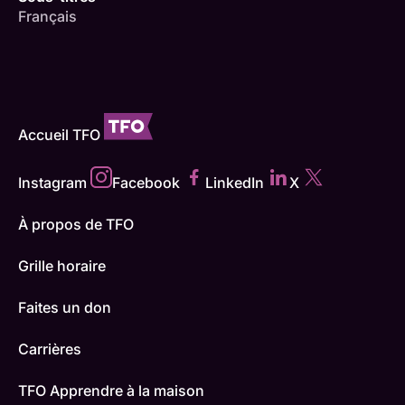
Français
Accueil TFO
Instagram
Facebook
LinkedIn
X
À propos de TFO
Grille horaire
Faites un don
Carrières
TFO Apprendre à la maison