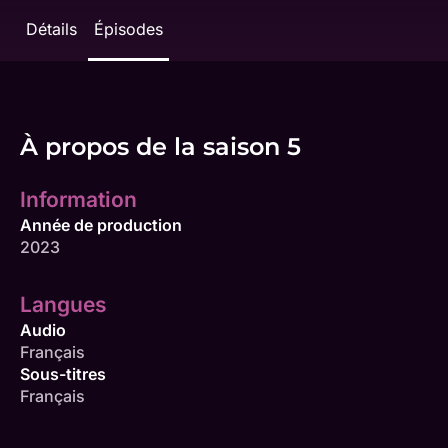
Détails
Épisodes
À propos de la saison 5
Information
Année de production
2023
Langues
Audio
Français
Sous-titres
Français