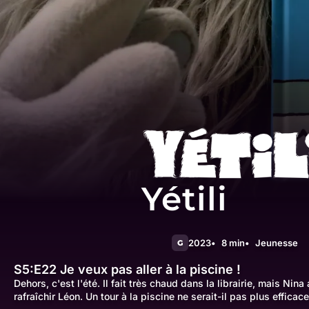
Yétili
2023
8 min
Jeunesse
G
S5:E22
Je veux pas aller à la piscine !
Dehors, c'est l'été. Il fait très chaud dans la librairie, mais Nina
rafraîchir Léon. Un tour à la piscine ne serait-il pas plus efficace