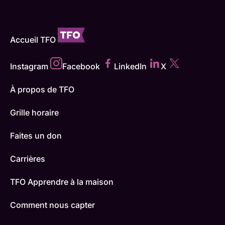
Accueil TFO
Instagram
Facebook
LinkedIn
X
À propos de TFO
Grille horaire
Faites un don
Carrières
TFO Apprendre à la maison
Comment nous capter