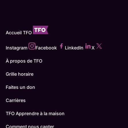
Accueil TFO
Instagram
Facebook
LinkedIn
X
À propos de TFO
Grille horaire
Faites un don
Carrières
TFO Apprendre à la maison
Comment nous capter