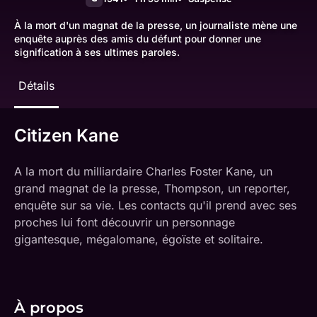
À la mort d'un magnat de la presse, un journaliste mène une
enquête auprès des amis du défunt pour donner une
signification à ses ultimes paroles.
Détails
Citizen Kane
A la mort du milliardaire Charles Foster Kane, un
grand magnat de la presse, Thompson, un reporter,
enquête sur sa vie. Les contacts qu'il prend avec ses
proches lui font découvrir un personnage
gigantesque, mégalomane, égoïste et solitaire.
À propos