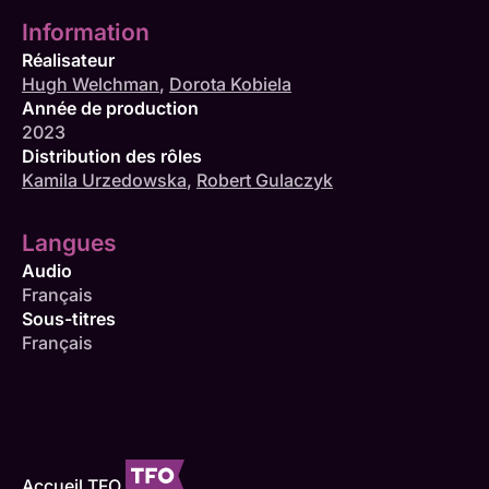
Information
Réalisateur
Hugh Welchman
,
Dorota Kobiela
Année de production
2023
Distribution des rôles
Kamila Urzedowska
,
Robert Gulaczyk
Langues
Audio
Français
Sous-titres
Français
Accueil TFO