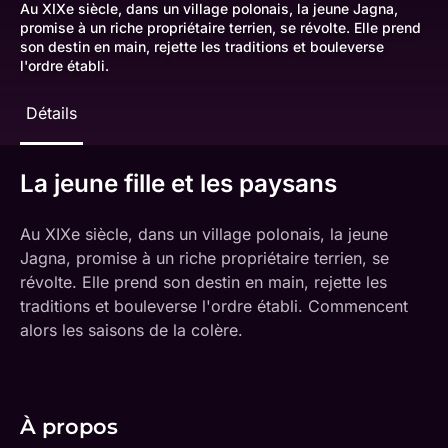
Au XIXe siècle, dans un village polonais, la jeune Jagna,
promise à un riche propriétaire terrien, se révolte. Elle prend
son destin en main, rejette les traditions et bouleverse
l'ordre établi.
Détails
La jeune fille et les paysans
Au XIXe siècle, dans un village polonais, la jeune
Jagna, promise à un riche propriétaire terrien, se
révolte. Elle prend son destin en main, rejette les
traditions et bouleverse l'ordre établi. Commencent
alors les saisons de la colère.
À propos