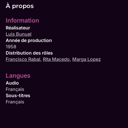
À propos
Information
Réalisateur
Luis Bunuel
Année de production
1958
Distribution des rôles
Francisco Rabal
,
Rita Macedo
,
Marga Lopez
Langues
Audio
Français
Sous-titres
Français