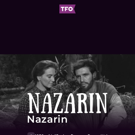
Nazarin