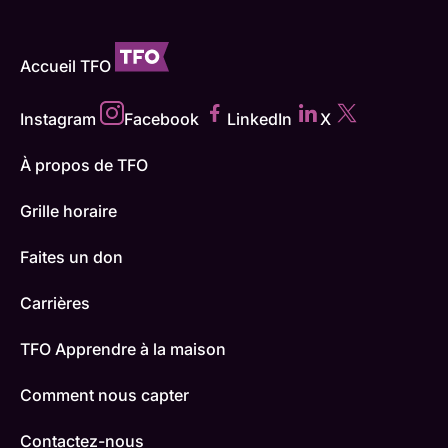
Accueil TFO
Instagram
Facebook
LinkedIn
X
À propos de TFO
Grille horaire
Faites un don
Carrières
TFO Apprendre à la maison
Comment nous capter
Contactez-nous