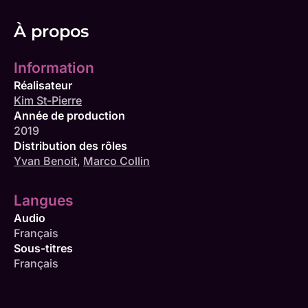
À propos
Information
Réalisateur
Kim St-Pierre
Année de production
2019
Distribution des rôles
Yvan Benoit
,
Marco Collin
Langues
Audio
Français
Sous-titres
Français