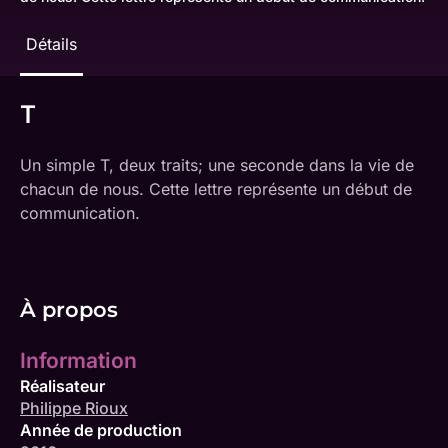
Détails
T
Un simple T, deux traits; une seconde dans la vie de
chacun de nous. Cette lettre représente un début de
communication.
À propos
Information
Réalisateur
Philippe Rioux
Année de production