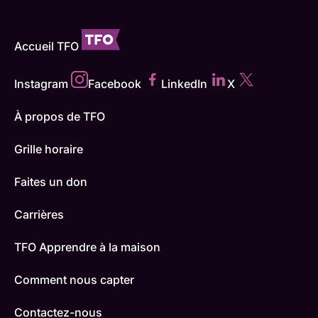
Accueil TFO
Instagram
Facebook
LinkedIn
X
À propos de TFO
Grille horaire
Faites un don
Carrières
TFO Apprendre à la maison
Comment nous capter
Contactez-nous