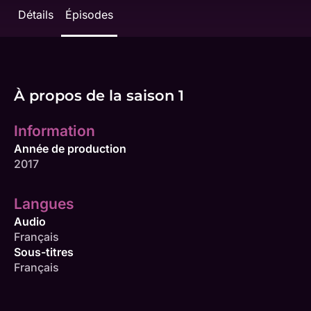
Détails
Épisodes
À propos de la saison 1
Information
Année de production
2017
Langues
Audio
Français
Sous-titres
Français