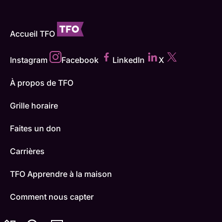
Accueil TFO
Instagram
Facebook
LinkedIn
X
À propos de TFO
Grille horaire
Faites un don
Carrières
TFO Apprendre à la maison
Comment nous capter
Contactez-nous