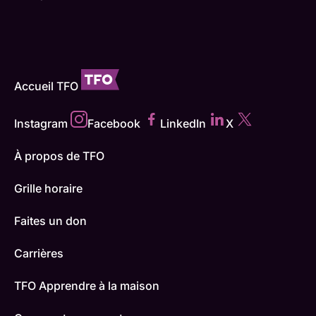
Accueil TFO
Instagram
Facebook
LinkedIn
X
À propos de TFO
Grille horaire
Faites un don
Carrières
TFO Apprendre à la maison