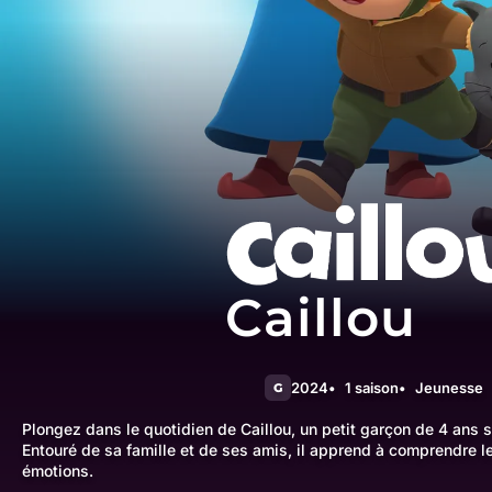
Caillou
2024
1 saison
Jeunesse
G
Plongez dans le quotidien de Caillou, un petit garçon de 4 ans s
Entouré de sa famille et de ses amis, il apprend à comprendre l
émotions.