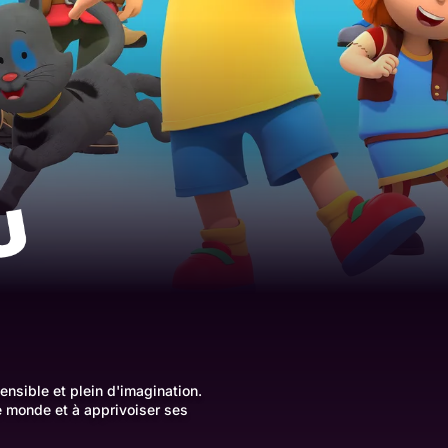
ensible et plein d'imagination.
e monde et à apprivoiser ses