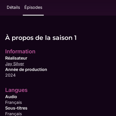
Détails
Épisodes
À propos de la saison 1
Information
Réalisateur
Jay Silver
Année de production
2024
Langues
Audio
Français
Sous-titres
Français