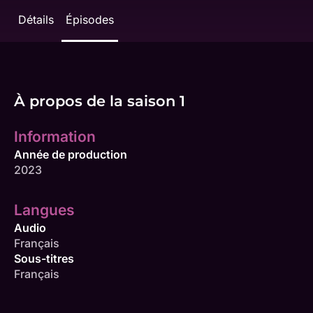
Détails
Épisodes
À propos de la saison 1
Information
Année de production
2023
Langues
Audio
Français
Sous-titres
Français