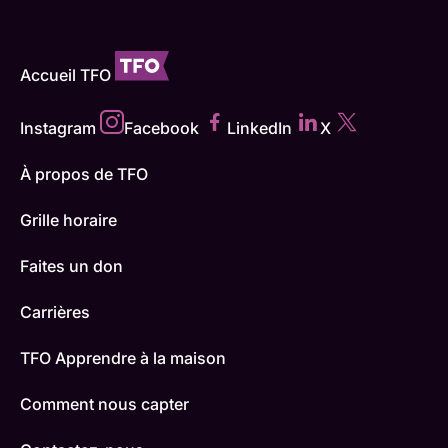
Accueil TFO
Instagram
Facebook
LinkedIn
X
À propos de TFO
Grille horaire
Faites un don
Carrières
TFO Apprendre à la maison
Comment nous capter