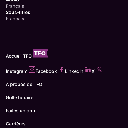
Français
Sous-titres
Français
Accueil TFO
Instagram
Facebook
LinkedIn
X
À propos de TFO
Grille horaire
Faites un don
Carrières