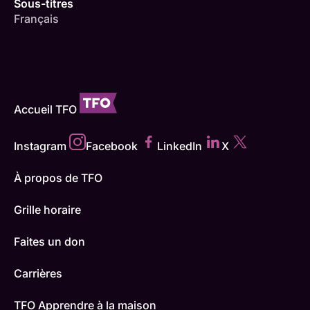
Sous-titres
Français
Accueil TFO
Instagram
Facebook
LinkedIn
X
À propos de TFO
Grille horaire
Faites un don
Carrières
TFO Apprendre à la maison