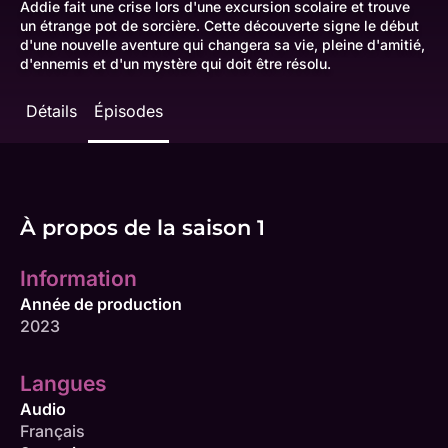
Addie fait une crise lors d'une excursion scolaire et trouve
un étrange pot de sorcière. Cette découverte signe le début
d'une nouvelle aventure qui changera sa vie, pleine d'amitié,
d'ennemis et d'un mystère qui doit être résolu.
Détails
Épisodes
À propos de la saison 1
Information
Année de production
2023
Langues
Audio
Français