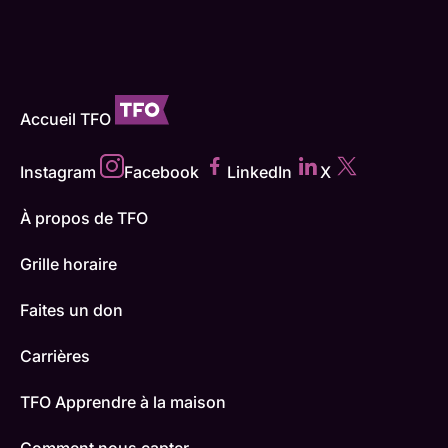
Accueil TFO
Instagram
Facebook
LinkedIn
X
À propos de TFO
Grille horaire
Faites un don
Carrières
TFO Apprendre à la maison
Comment nous capter