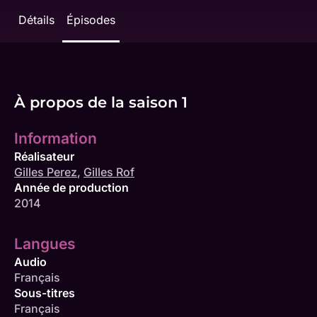
Détails
Épisodes
À propos de la saison 1
Information
Réalisateur
Gilles Perez
,
Gilles Rof
Année de production
2014
Langues
Audio
Français
Sous-titres
Français