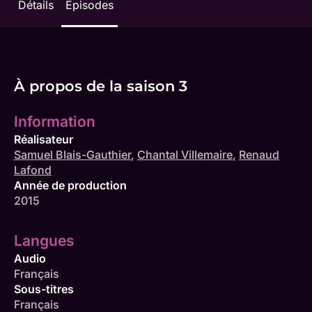
Détails
Épisodes
À propos de la saison 3
Information
Réalisateur
Samuel Blais-Gauthier
,
Chantal Villemaire
,
Renaud
Lafond
Année de production
2015
Langues
Audio
Français
Sous-titres
Français