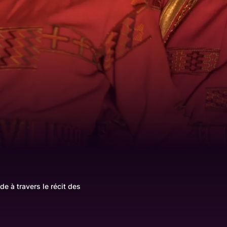
e à travers le récit des