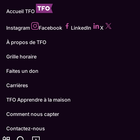
Accueil TFO
Instagram
Facebook
LinkedIn
X
À propos de TFO
Grille horaire
Faites un don
Carrières
TFO Apprendre à la maison
Comment nous capter
Contactez-nous