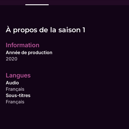
À propos de la saison 1
Information
Année de production
2020
Langues
Audio
Français
Sous-titres
Français