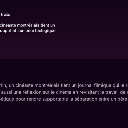
traits
 cinéaste montréalais tient un
adoptif et son père biologique,
lin, un cinéaste montréalais tient un journal filmique qui l
t aussi une réflexion sur le cinéma en revisitant le travail
ue pour rendre supportable la séparation entre un père 