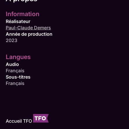
Information
Réalisateur
Paul-Claude Demers
Année de production
2023
Langues
Audio
Français
Sous-titres
Français
Accueil TFO