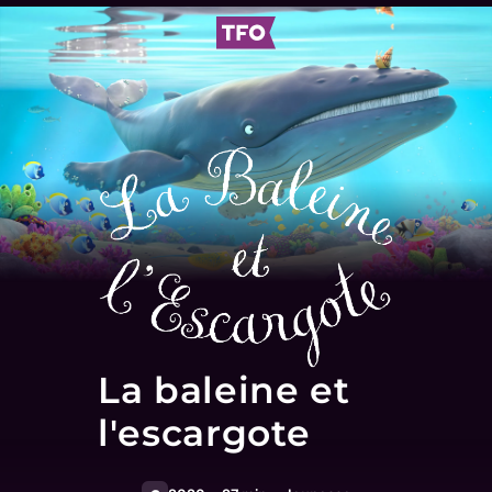
La baleine et
l'escargote