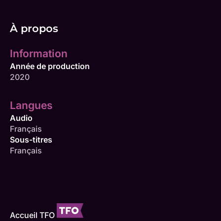
À propos
Information
Année de production
2020
Langues
Audio
Français
Sous-titres
Français
Accueil TFO