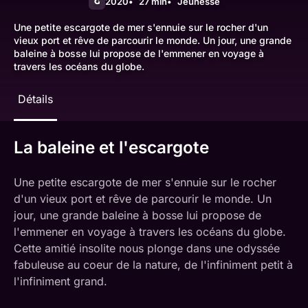
2020
27 min
Jeunesse
G
Une petite escargote de mer s'ennuie sur le rocher d'un
vieux port et rêve de parcourir le monde. Un jour, une grande
baleine à bosse lui propose de l'emmener en voyage à
travers les océans du globe.
Détails
La baleine et l'escargote
Une petite escargote de mer s'ennuie sur le rocher
d'un vieux port et rêve de parcourir le monde. Un
jour, une grande baleine à bosse lui propose de
l'emmener en voyage à travers les océans du globe.
Cette amitié insolite nous plonge dans une odyssée
fabuleuse au coeur de la nature, de l'infiniment petit à
l'infiniment grand.