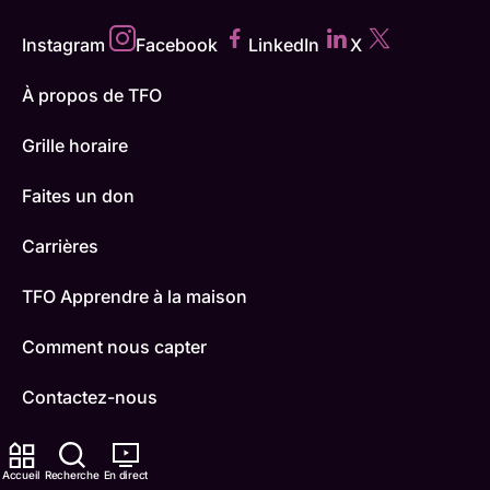
Instagram
Facebook
LinkedIn
X
À propos de TFO
Grille horaire
Faites un don
Carrières
TFO Apprendre à la maison
Comment nous capter
Contactez-nous
ONFR
Accueil
Recherche
En direct