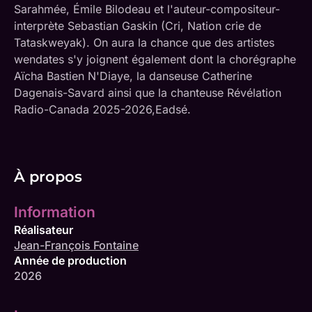
Sarahmée, Émile Bilodeau et l'auteur-compositeur-
interprète Sebastian Gaskin (Cri, Nation crie de
Tataskweyak). On aura la chance que des artistes
wendates s'y joignent également dont la chorégraphe
Aïcha Bastien N'Diaye, la danseuse Catherine
Dagenais-Savard ainsi que la chanteuse Révélation
Radio-Canada 2025-2026,Eadsé.
À propos
Information
Réalisateur
Jean-François Fontaine
Année de production
2026