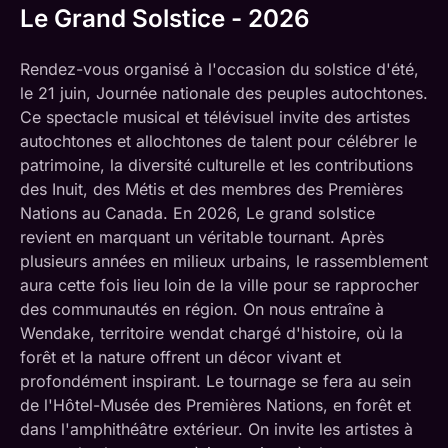
Le Grand Solstice - 2026
Rendez-vous organisé à l'occasion du solstice d'été,
le 21 juin, Journée nationale des peuples autochtones.
Ce spectacle musical et télévisuel invite des artistes
autochtones et allochtones de talent pour célébrer le
patrimoine, la diversité culturelle et les contributions
des Inuit, des Métis et des membres des Premières
Nations au Canada. En 2026, Le grand solstice
revient en marquant un véritable tournant. Après
plusieurs années en milieux urbains, le rassemblement
aura cette fois lieu loin de la ville pour se rapprocher
des communautés en région. On nous entraîne à
Wendake, territoire wendat chargé d'histoire, où la
forêt et la nature offrent un décor vivant et
profondément inspirant. Le tournage se fera au sein
de l'Hôtel-Musée des Premières Nations, en forêt et
dans l'amphithéâtre extérieur. On invite les artistes à