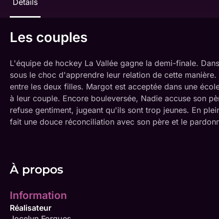
Détails
Les couples
L'équipe de hockey La Vallée gagne la demi-finale. Dans 
sous le choc d'apprendre leur relation de cette manière.
entre les deux filles. Margot est acceptée dans une école
à leur couple. Encore bouleversée, Nadie accuse son pè
refuse gentiment, jugeant qu'ils sont trop jeunes. En ple
fait une douce réconciliation avec son père et le pardon
À propos
Information
Réalisateur
Jocelyn Forgues