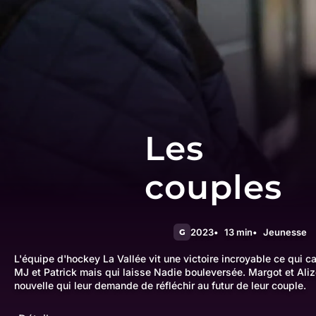
Les
couples
2023
13 min
Jeunesse
G
L'équipe d'hockey La Vallée vit une victoire incroyable ce qui 
MJ et Patrick mais qui laisse Nadie bouleversée. Margot et Al
nouvelle qui leur demande de réfléchir au futur de leur couple.