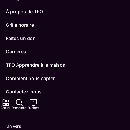
À propos de TFO
Grille horaire
Faites un don
Carrières
TFO Apprendre à la maison
Comment nous capter
Contactez-nous
ONFR
Accueil
Recherche
En direct
IDÉLLO
Univers